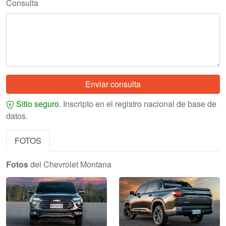
Consulta
Enviar consulta
Sitio seguro
. Inscripto en el
registro nacional de base de
datos
.
FOTOS
Fotos
del Chevrolet Montana