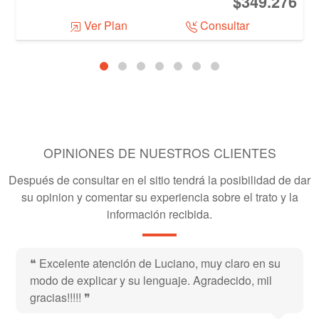
$349.276
Ver Plan
Consultar
OPINIONES DE NUESTROS CLIENTES
Después de consultar en el sitio tendrá la posibilidad de dar
su opinion y comentar su experiencia sobre el trato y la
información recibida.
❝
Excelente atención de Luciano, muy claro en su
modo de explicar y su lenguaje. Agradecido, mil
gracias!!!!!
❞