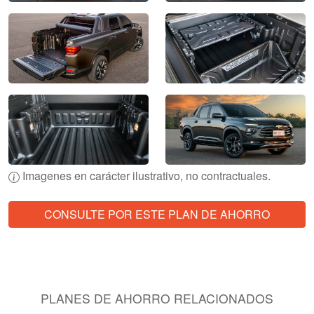
Imagenes en carácter ilustrativo, no contractuales.
CONSULTE POR ESTE PLAN DE AHORRO
PLANES DE AHORRO RELACIONADOS