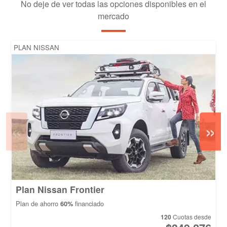
No deje de ver todas las opciones disponibles en el
mercado
PLAN NISSAN
«
»
Plan Nissan Frontier
Plan de ahorro
financiado
60%
120
Cuotas desde