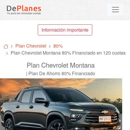
Información importante
Plan Chevrolet
80%
Plan Chevrolet Montana 80% Financiado en 120 cuotas
Plan Chevrolet Montana
| Plan De Ahorro 80% Financiado