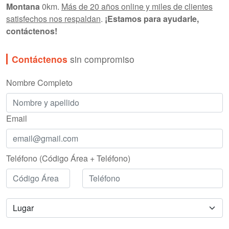
Montana
0km.
Más de 20 años online y miles de clientes
satisfechos nos respaldan
.
¡Estamos para ayudarle,
contáctenos!
Contáctenos
sin compromiso
Nombre Completo
Email
Teléfono (Código Área + Teléfono)